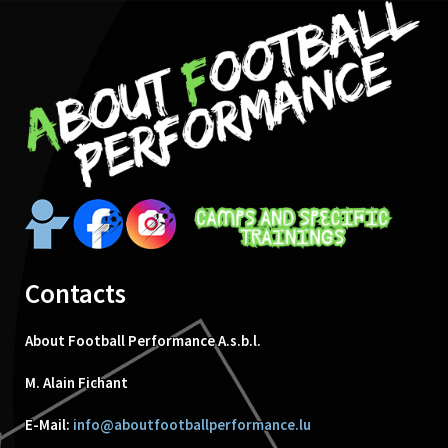
Contacts
About Football Performance A.s.b.l.
M. Alain Fichant
E-Mail:
info@aboutfootballperformance.lu