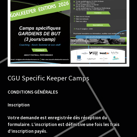
CGU Specific Keeper Camps
CONDITIONS GÉNÉRALES
Inscription
Votre demande est enregistrée dès réception du
formulaire. L’inscription est définitive une fois les frais
d’inscription payés.